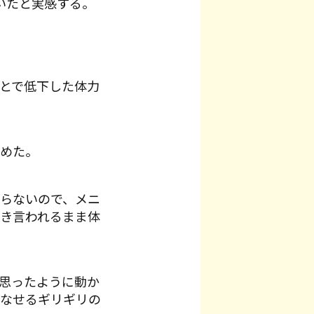
いたと実感する。
とで低下した体力
めた。
らないので、メニ
き言われるまま体
思ったように動か
なせるギリギリの