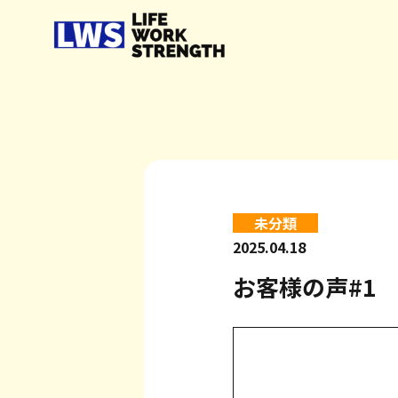
未分類
2025.04.18
お客様の声#1