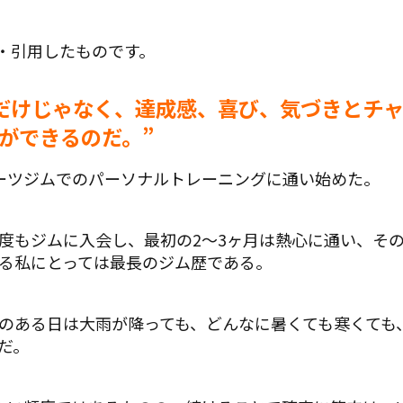
・引用したものです。
だけじゃなく、達成感、喜び、気づきとチ
ができるのだ。”
ーツジムでのパーソナルトレーニングに通い始めた。
度もジムに入会し、最初の2～3ヶ月は熱心に通い、そ
る私にとっては最長のジム歴である。
のある日は大雨が降っても、どんなに暑くても寒くても、
だ。