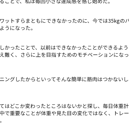
ることで、私は毎回小さな達成感を感じ始めた。
ワットすらまともにできなかったのに、今では35kgの
ようになった。
しかったことで、以前はできなかったことができるよう
え難く、さらに上を目指すためのモチベーションになっ
ニングしたからといってそんな簡単に筋肉はつかないし
てはどこか変わったところはないかと探し、毎日体重計
中で重要なことが体重や見た目の変化ではなく、トレー
。