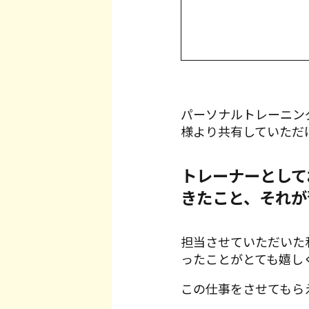
パーソナルトレーニン
様より共有していただ
トレーナーとして
きたこと、それが
担当させていただいた
ったことがとても嬉し
この仕事をさせてもら