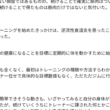
ない頻度ではあるものの、続けることで確実に筋肉はつ
続けることで得たものは筋肉だけではないと気付いた。
ーニングを始めたきっかけは、逆流性食道炎を患ったこ
った。
の健康になることを目標に定期的に体を動かすために始
も全くなく、最初はトレーニングの種類や方法すらわか
ナー任せで具体的な目標数値もなく、ただただジムに行
簡単できそうな動きも、いざやってみると自分の身体が
たが、続けていくうちにトレーナーに課された何とかこ