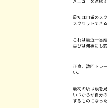
メニューを達成す
最初は自重のスク
スクワットできる
これは最近一番嬉
喜びは何事にも変
正直、数回トレー
い。
最初の頃は鏡を見
いつからか自分の
するものになった