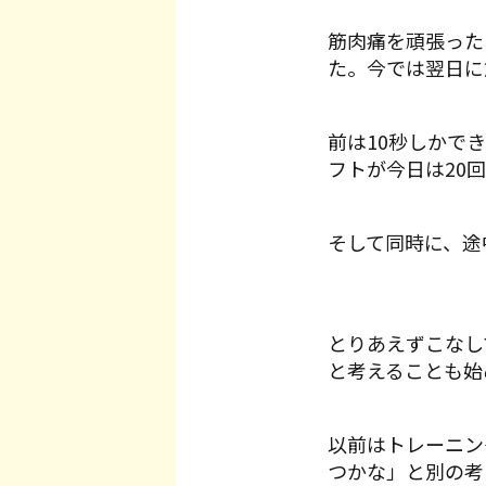
筋肉痛を頑張った
た。今では翌日に
前は10秒しかで
フトが今日は20
そして同時に、途
とりあえずこなし
と考えることも始
以前はトレーニン
つかな」と別の考