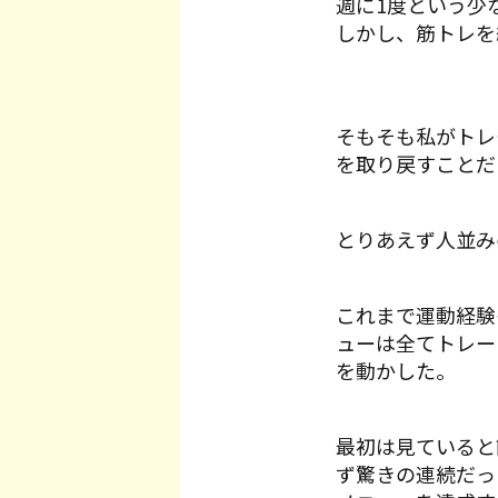
週に1度という少
しかし、筋トレを
そもそも私がトレ
を取り戻すことだ
とりあえず人並み
これまで運動経験
ューは全てトレー
を動かした。
最初は見ていると
ず驚きの連続だっ