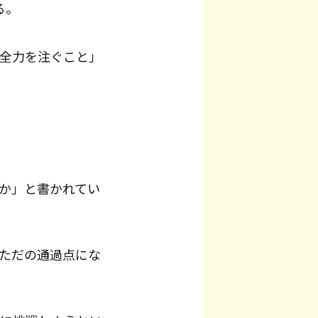
る。
全力を注ぐこと」
か」と書かれてい
ただの通過点にな