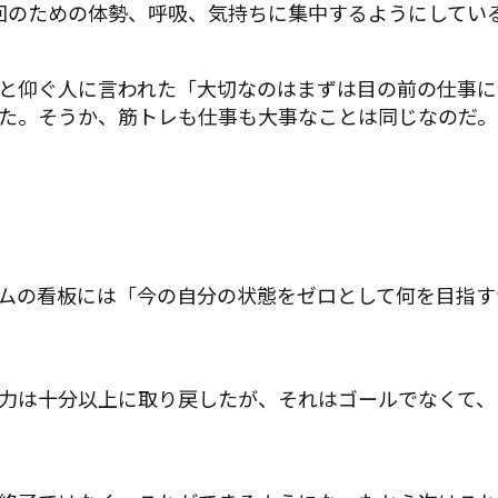
回のための体勢、呼吸、気持ちに集中するようにしてい
と仰ぐ人に言われた「大切なのはまずは目の前の仕事に
た。そうか、筋トレも仕事も大事なことは同じなのだ。
ムの看板には「今の自分の状態をゼロとして何を目指す
力は十分以上に取り戻したが、それはゴールでなくて、