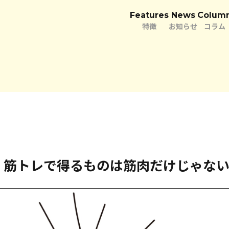
Features
News
Colum
特徴
お知らせ
コラム
 筋トレで得るものは筋肉だけじゃな