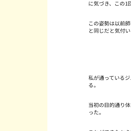
に気づき、この1
この姿勢は以前師
と同じだと気付い
私が通っているジ
る。
当初の目的通り体
った。