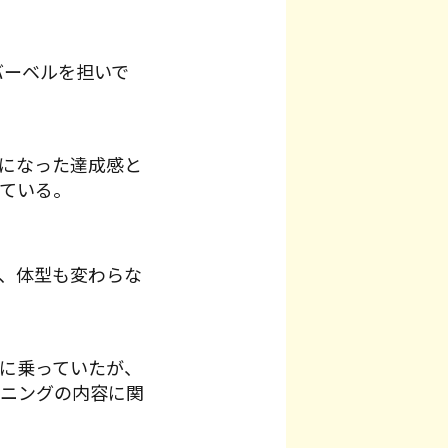
バーベルを担いで
になった達成感と
ている。
、体型も変わらな
に乗っていたが、
ニングの内容に関