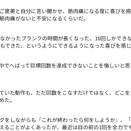
ご褒美と自分に言い聞かせ、筋肉痛になる度に喜びを感
筋肉痛がないと不安になるくらいだ。
きなかったプランクの時間が長くなった、10回しかでき
回もできた、というようにできるようになった喜びを感
中でへばって目標回数を達成できないことを悔しいと思
ていた動作も、ただ回数をこなすだけではなく、どこを
めた。
グをしながらも「これが終わったら何をしようか」、「
えることがよくあったが、最近は目の前の1回を全力で