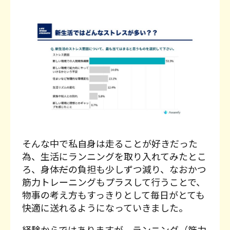
そんな中で私自身は走ることが好きだった
為、生活にランニングを取り入れてみたとこ
ろ、身体
だ
の負担も少しずつ減り、なおかつ
筋力トレーニングもプラスして行うことで、
物事の考え方もすっきりとして毎日がとても
快適に送れるようになっていきました。
経験からではありますが、ランニング（筋力