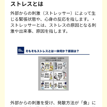
ストレスとは
外部からの刺激（ストレッサー）によって生
じる緊張状態や、心身の反応を指します。・
ストレッサーとは、ストレスの原因となる刺
激や出来事、原因を指します。
外部からの刺激を受け、発散方法が「食」に