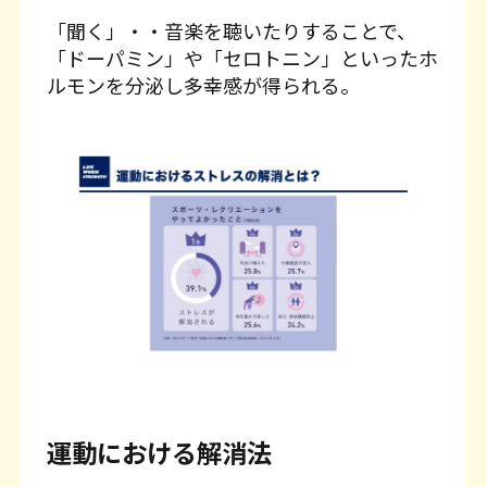
「聞く」・・音楽を聴いたりすることで、
「ドーパミン」や「セロトニン」といったホ
ルモンを分泌し多幸感が得られる。
運動における解消法