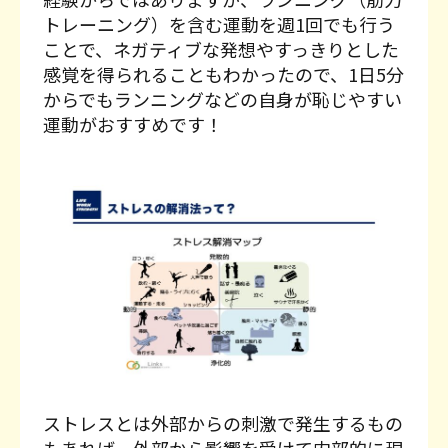
トレーニング）を含む運動を週1回でも行う
ことで、ネガティブな発想やすっきりとした
感覚を得られることもわかったので、1日5分
からでもランニングなどの自身が恥じやすい
運動がおすすめです！
ストレスとは外部からの刺激で発生するもの