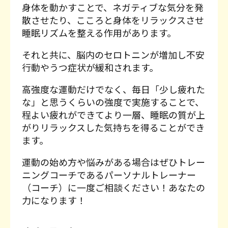
身体を動かすことで、ネガティブな気分を発
散させたり、こころと身体をリラックスさせ
睡眠リズムを整える作用があります。
それと共に、脳内のセロトニンが増加し不安
行動やうつ症状が緩和されます。
高強度な運動だけでなく、毎日「少し疲れた
な」と思うくらいの強度で実施することで、
程よい疲れができてより一層、睡眠の質が上
がりリラックスした気持ちを得ることができ
ます。
運動の始め方や悩みがある場合はぜひトレー
ニングコーチであるパーソナルトレーナー
（コーチ）に一度ご相談ください！あなたの
力になります！