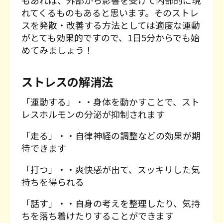
もあれば、外部から影響を受けて内部的に現
れてくるものもあると思います。そのストレ
スを発散・改善する方法としては適度な運動
がとても効果的ですので、1日5分からでも始
めてみましょう！
ストレスの解消法
「運動する」・・身体を動かすことで、スト
レスホルモンの分泌が抑制されます
「走る」・・自律神経の調整などの効果が期
待できます
「打つ」・・爽快感が出て、スッキリした気
持ちを得られる
「話す」・・自身の考えを整理したり、気持
ちを落ち着けたりすることができます