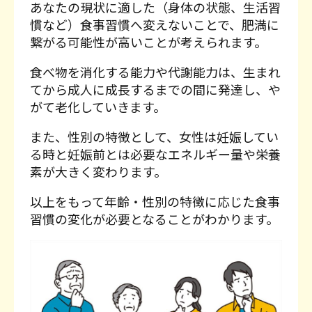
あなたの現状に適した（身体の状態、生活習
慣など）食事習慣へ変えないことで、肥満に
繋がる可能性が高いことが考えられます。
食べ物を消化する能力や代謝能力は、生まれ
てから成人に成長するまでの間に発達し、や
がて老化していきます。
また、性別の特徴として、女性は妊娠してい
る時と妊娠前とは必要なエネルギー量や栄養
素が大きく変わります。
以上をもって年齢・性別の特徴に応じた食事
習慣の変化が必要となることがわかります。