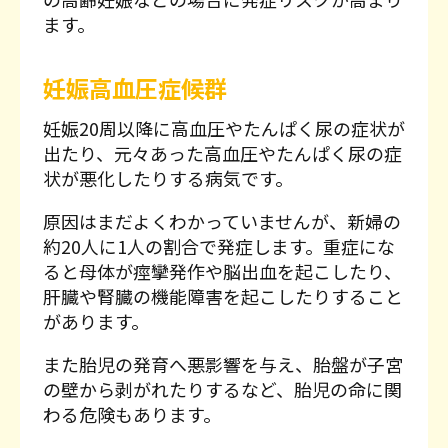
ます。
妊娠高血圧症候群
妊娠20周以降に高血圧やたんぱく尿の症状が
出たり、元々あった高血圧やたんぱく尿の症
状が悪化したりする病気です。
原因はまだよくわかっていませんが、新婦の
約20人に1人の割合で発症します。重症にな
ると母体が痙攣発作や脳出血を起こしたり、
肝臓や腎臓の機能障害を起こしたりすること
があります。
また胎児の発育へ悪影響を与え、胎盤が子宮
の壁から剥がれたりするなど、胎児の命に関
わる危険もあります。