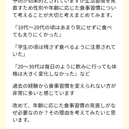
予防が効果的とされていますが生活習慣を見
直すため性別や年齢に応じた食事習慣につい
て考えることが大切と考えまとめてみます。
「10代〜20代の頃はあまり気にせずに食べ
ても太りにくかった」
「学生の頃は残さず食べるように注意されて
いた」
「20〜30代は毎日のように飲みに行っても体
格は大きく変化しなかった」など
過去の経験から食事習慣を変えられない方が
非常に多いと感じています
改めて、年齢に応じた食事習慣の見直しがな
ぜ必要なのか？その理由を考えてみたいと思
います。