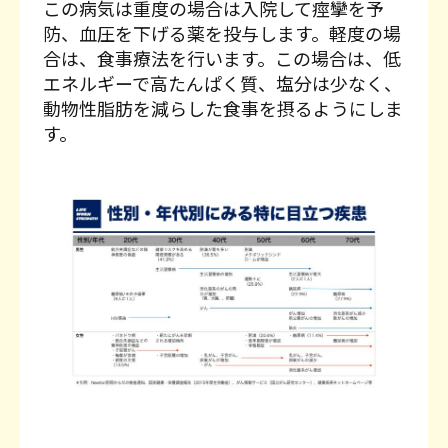
この病気は重度の場合は入院して痙攣を予
防、血圧を下げる薬を投与します。軽度の場
合は、食事療法を行います。この場合は、低
エネルギーで高たんぱく質、塩分は少なく、
動物性脂肪を減らした食事を摂るようにしま
す。