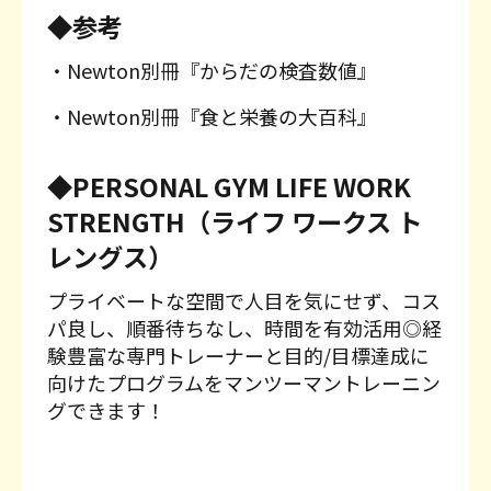
◆参考
・Newton別冊『からだの検査数値』
・Newton別冊『食と栄養の大百科』
◆PERSONAL GYM LIFE WORK
STRENGTH（ライフ ワークス ト
レングス）
プライベートな空間で人目を気にせず、コス
パ良し、順番待ちなし、時間を有効活用◎経
験豊富な専門トレーナーと目的/目標達成に
向けたプログラムをマンツーマントレーニン
グできます！