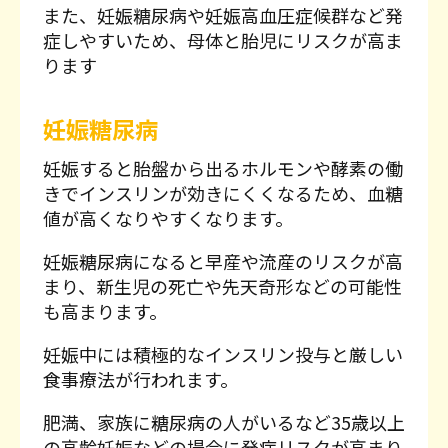
また、妊娠糖尿病や妊娠高血圧症候群など発
症しやすいため、母体と胎児にリスクが高ま
ります
妊娠糖尿病
妊娠すると胎盤から出るホルモンや酵素の働
きでインスリンが効きにくくなるため、血糖
値が高くなりやすくなります。
妊娠糖尿病になると早産や流産のリスクが高
まり、新生児の死亡や先天奇形などの可能性
も高まります。
妊娠中には積極的なインスリン投与と厳しい
食事療法が行われます。
肥満、家族に糖尿病の人がいるなど35歳以上
の高齢妊娠などの場合に発症リスクが高まり