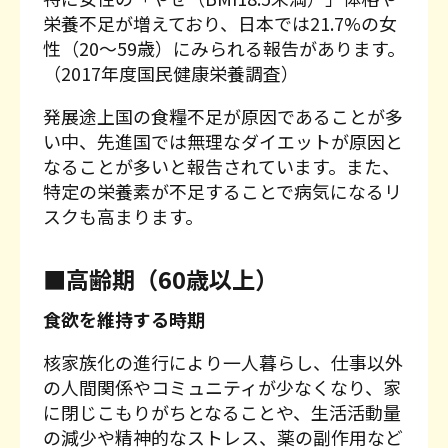
栄養不足が増えており、日本では21.7%の女
性（20〜59歳）にみられる報告があります。
（2017年度国民健康栄養調査）
発展途上国の食糧不足が原因であることが多
い中、先進国では無理なダイエットが原因と
なることが多いと報告されています。また、
特定の栄養素が不足することで病気になるリ
スクも高まります。
■高齢期（60歳以上）
食欲を維持する時期
核家族化の進行により一人暮らし、仕事以外
の人間関係やコミュニティが少なくなり、家
に閉じこもりがちとなることや、生活活動量
の減少や精神的なストレス、薬の副作用など