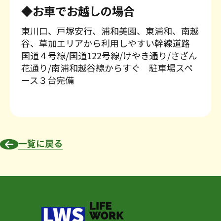
◆お車でお越しの場合
東川口、戸塚安行、浦和美園、東浦和、南越
谷、草加エリアから利用しやすい幹線道路
国道４号線/国道122号線/けやき通り/さざん
花通り/南浦和越谷線からすぐ 駐車場スペ
ース３台完備
一覧に戻る