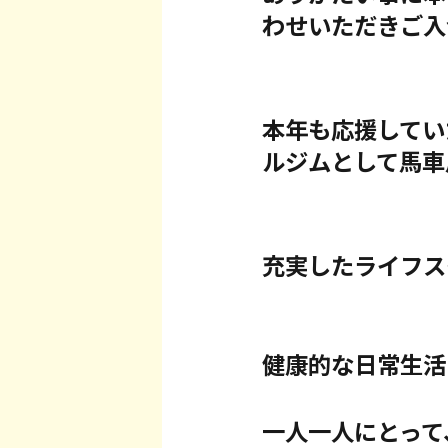
わせいただきご入
本年も応援してい
ルジムとして馬車
充実したライフス
健康的な日常生活
一人一人にとって