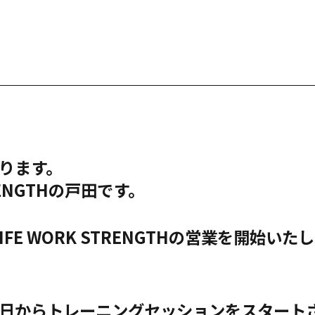
ります。
TRENGTHの戸田です。
IFE WORK STRENGTHの営業を開始い
日からトレーニングセッションをスタート