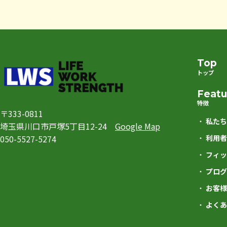
Top
トップ
Featu
特徴
〒333-0811
私たち
埼玉県川口市戸塚5丁目12-24
Google Map
050-5527-5274
利用者
フィッ
プログ
お客様
よくあ