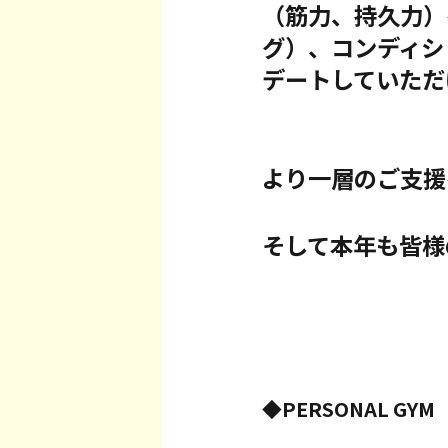
（筋力、持久力）
グ）、コンディシ
デートしていただ
より一層のご支援
そして本年も皆様
◆PERSONAL GY