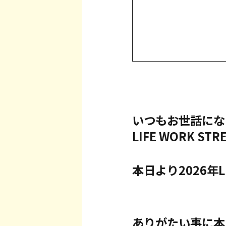
いつもお世話にな
LIFE WORK S
本日より2026年L
ありがたい事に本