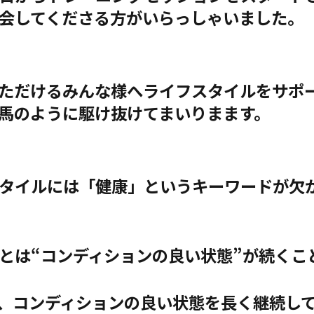
会してくださる方がいらっしゃいました。
ただけるみんな様へライフスタイルをサポ
馬のように駆け抜けてまいりまます。
タイルには「健康」というキーワードが欠
とは“コンディションの良い状態”が続くこ
、コンディションの良い状態を長く継続し