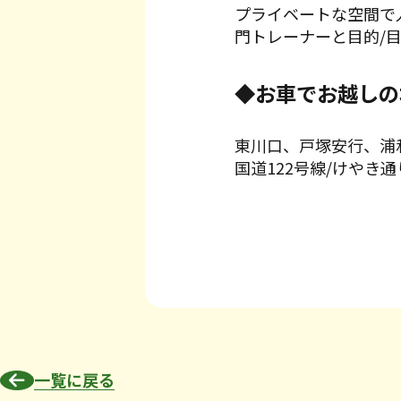
プライベートな空間で
門トレーナーと目的/
◆お車でお越しの
東川口、戸塚安行、浦
国道122号線/けやき
一覧に戻る