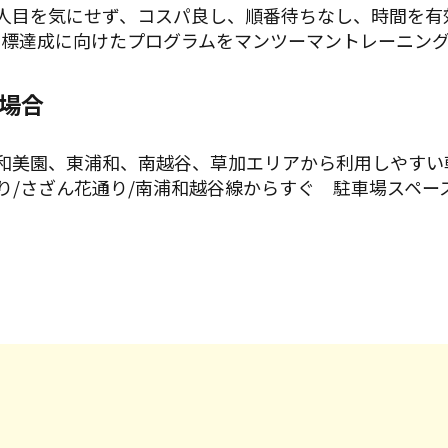
人目を気にせず、コスパ良し、順番待ちなし、時間を有
目標達成に向けたプログラムをマンツーマントレーニン
場合
和美園、東浦和、南越谷、草加エリアから利用しやすい
通り/さざん花通り/南浦和越谷線からすぐ 駐車場スペー