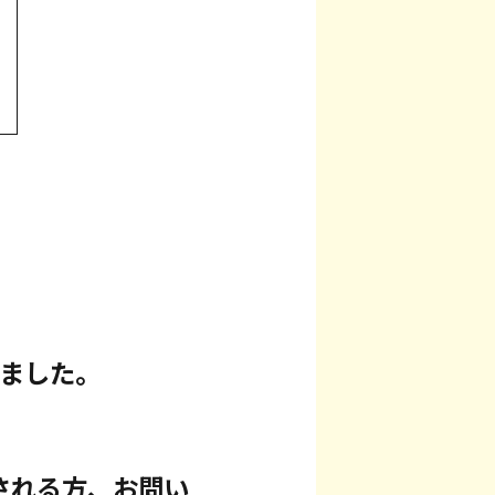
たしました。
される方、お問い