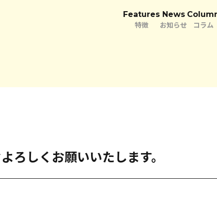
Features
News
Colum
特徴
お知らせ
コラム
うぞよろしくお願いいたします。