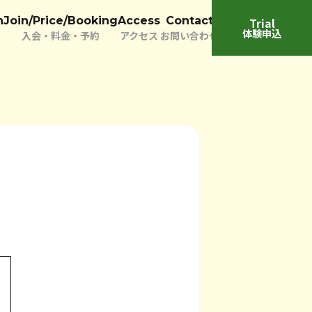
n
Join/Price/Booking
Access
Contact
Trial
体験申込
入会・料金・予約
アクセス
お問い合わせ