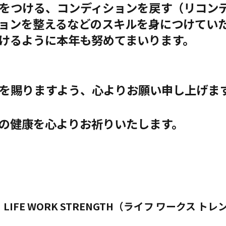
をつける、コンディションを戻す（リコン
ョンを整えるなどのスキルを身につけてい
けるように本年も努めてまいります。
を賜りますよう、心よりお願い申し上げま
の健康を心よりお祈りいたします。
M LIFE WORK STRENGTH（ライフ ワークス ト