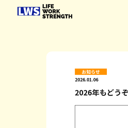
お知らせ
2026.01.06
2026年もど